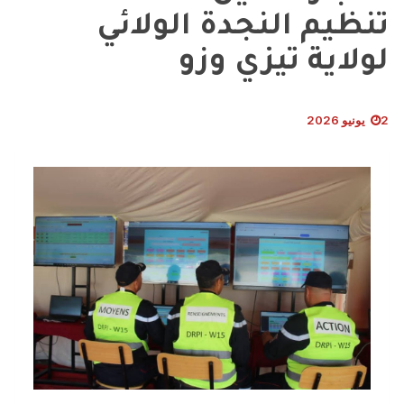
تنظيم النجدة الولائي
لولاية تيزي وزو
2 يونيو 2026