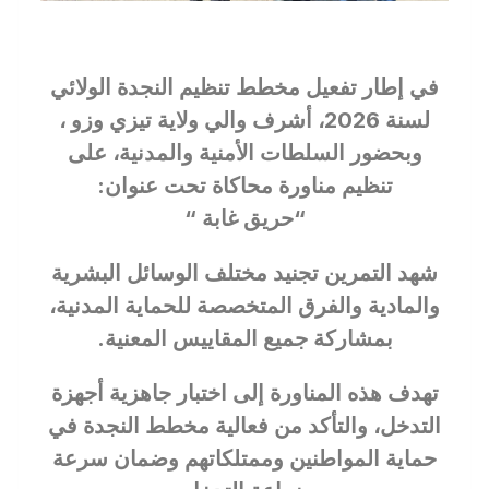
في إطار تفعيل مخطط تنظيم النجدة الولائي
لسنة 2026، أشرف والي ولاية تيزي وزو ،
وبحضور السلطات الأمنية والمدنية، على
تنظيم مناورة محاكاة تحت عنوان:
“حريق غابة “
شهد التمرين تجنيد مختلف الوسائل البشرية
والمادية والفرق المتخصصة للحماية المدنية،
بمشاركة جميع المقاييس المعنية.
تهدف هذه المناورة إلى اختبار جاهزية أجهزة
التدخل، والتأكد من فعالية مخطط النجدة في
حماية المواطنين وممتلكاتهم وضمان سرعة