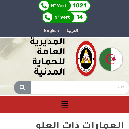
العربية
English
المديرية
العامة
للحماية
المدنية
العمارات ذات العلو