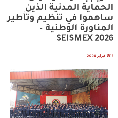
الحماية المدنية الذين
ساهموا في تنظيم وتأطير
المناورة الوطنية –
SEISMEX 2026
17 فبراير 2026