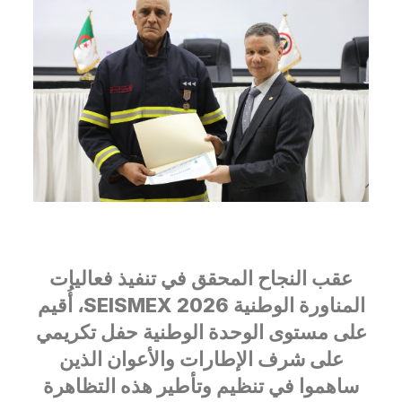
عقب النجاح المحقق في تنفيذ فعاليات
المناورة الوطنية SEISMEX 2026، أُقيم
على مستوى الوحدة الوطنية حفل تكريمي
على شرف الإطارات والأعوان الذين
ساهموا في تنظيم وتأطير هذه التظاهرة