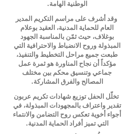
الوطنية الهامة.
وقد أشرف على مراسم التكريم المدير
العام للحماية المدنية، العقيد بوعلام
بوغلاف، حيث ثمّن بالمناسبة الجهود
المبذولة وروح الانضباط والاحترافية التي
طبعت جميع مراحل التخطيط والتنفيذ،
مؤكداً أن نجاح المناورة هو ثمرة عمل
جماعي وتنسيق محكم بين مختلف
المصالح والفرق المشاركة.
تخلّل الحفل توزيع شهادات تكريم عربون
تقدير واعتراف بالمجهودات المبذولة، في
أجواء أخوية تعكس روح التضامن والانتماء
التي تميز أفراد الحماية المدنية.