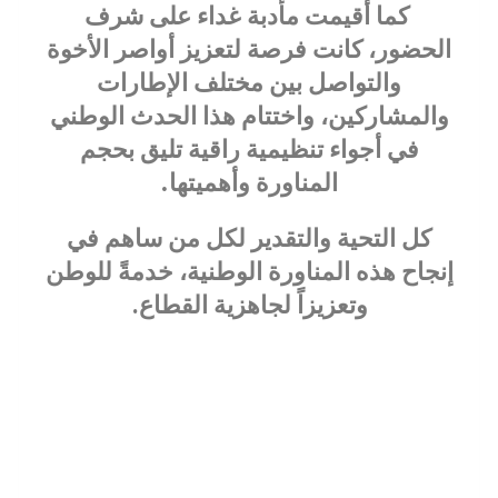
كما أُقيمت مأدبة غداء على شرف
الحضور، كانت فرصة لتعزيز أواصر الأخوة
والتواصل بين مختلف الإطارات
والمشاركين، واختتام هذا الحدث الوطني
في أجواء تنظيمية راقية تليق بحجم
المناورة وأهميتها.
كل التحية والتقدير لكل من ساهم في
إنجاح هذه المناورة الوطنية، خدمةً للوطن
وتعزيزاً لجاهزية القطاع.