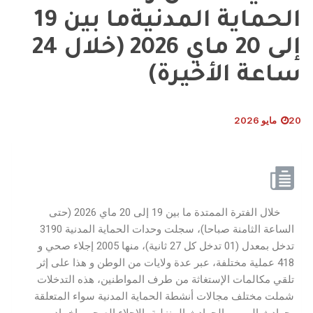
الحماية المدنيةما بين 19
إلى 20 ماي 2026 (خلال 24
ساعة الأخيرة)
20 مايو 2026
خلال الفترة الممتدة ما بين 19 إلى 20 ماي 2026 (حتى
الساعة الثامنة صباحا)، سجلت وحدات الحماية المدنية 3190
تدخل بمعدل (01 تدخل كل 27 ثانية)، منها 2005 إجلاء صحي و
418 عملية مختلفة، عبر عدة ولايات من الوطن و هذا على إثر
تلقي مكالمات الإستغاثة من طرف المواطنين، هذه التدخلات
شملت مختلف مجالات أنشطة الحماية المدنية سواء المتعلقة