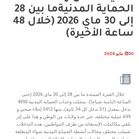
الحماية المدنيةما بين 28
إلى 30 ماي 2026 (خلال 48
ساعة الأخيرة)
30 مايو 2026
خلال الفترة الممتدة ما بين 28 إلى 30 ماي 2026 (حتى
الساعة الثامنة صباحا)، سجلت وحدات الحماية المدنية 4990
تدخل بمعدل (01 تدخل كل 34 ثانية)، منها 3412 إجلاء صحي و
699 عملية مختلفة، عبر عدة ولايات من الوطن و هذا على إثر
تلقي مكالمات الإستغاثة من طرف المواطنين، هذه التدخلات
شملت مختلف مجالات أنشطة الحماية المدنية سواء المتعلقة