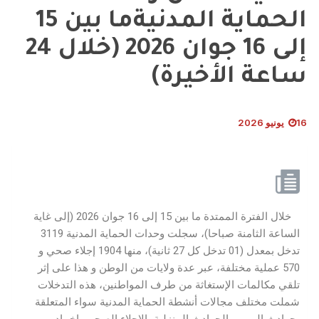
الحماية المدنيةما بين 15
إلى 16 جوان 2026 (خلال 24
ساعة الأخيرة)
16 يونيو 2026
خلال الفترة الممتدة ما بين 15 إلى 16 جوان 2026 (إلى غاية
الساعة الثامنة صباحا)، سجلت وحدات الحماية المدنية 3119
تدخل بمعدل (01 تدخل كل 27 ثانية)، منها 1904 إجلاء صحي و
570 عملية مختلفة، عبر عدة ولايات من الوطن و هذا على إثر
تلقي مكالمات الإستغاثة من طرف المواطنين، هذه التدخلات
شملت مختلف مجالات أنشطة الحماية المدنية سواء المتعلقة