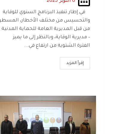
6 أكتوبر 2025
في إطار تنفيذ البرنامج السنوي للوقاية
والتحسيس من مختلف الأخطار، المسطر
من قبل المديرية العامة للحماية المدنية
– مديرية الوقاية، وبالنظر إلى ما يميز
الفترة الشتوية من ارتفاع في...
إقرأ المزيد