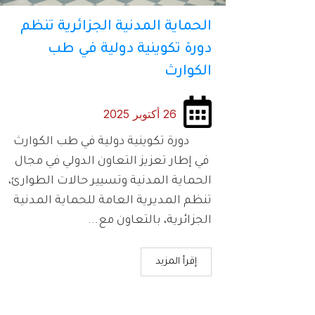
الحماية المدنية الجزائرية تنظم
دورة تكوينية دولية في طب
الكوارث
26 أكتوبر 2025
دورة تكوينية دولية في طب الكوارث
في إطار تعزيز التعاون الدولي في مجال
الحماية المدنية وتسيير حالات الطوارئ،
تنظم المديرية العامة للحماية المدنية
الجزائرية، بالتعاون مع...
إقرأ المزيد