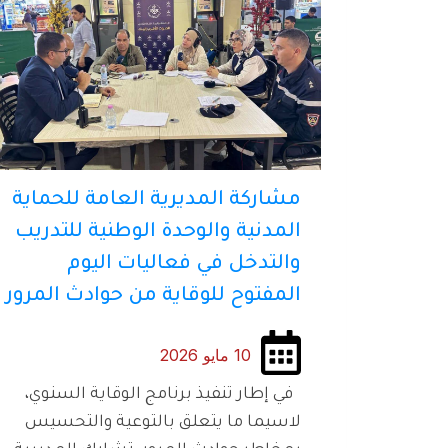
مشاركة المديرية العامة للحماية
المدنية والوحدة الوطنية للتدريب
والتدخل في فعاليات اليوم
المفتوح للوقاية من حوادث المرور
10 مايو 2026
في إطار تنفيذ برنامج الوقاية السنوي،
لاسيما ما يتعلق بالتوعية والتحسيس