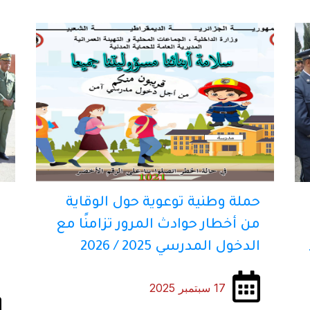
حملة وطنية توعوية حول الوقاية
ا
من أخطار حوادث المرور تزامنًا مع
ا
الدخول المدرسي 2025 / 2026
ا
ا
17 سبتمبر 2025