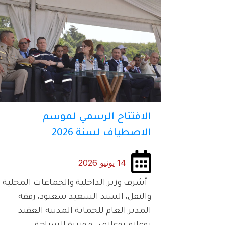
الافتتاح الرسمي لموسم
الاصطياف لسنة 2026
14 يونيو 2026
أشرف وزير الداخلية والجماعات المحلية
والنقل، السيد السعيد سعيود، رفقة
المدير العام للحماية المدنية العقيد