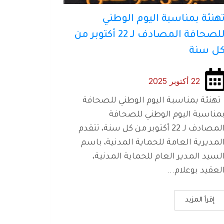
هنئة بمناسبة اليوم الوطني
للصحافة المصادف لـ 22 أكتوبر من
ل سنة
22 أكتوبر 2025
هنئة بمناسبة اليوم الوطني للصحافة
مناسبة اليوم الوطني للصحافة
المصادف لـ 22 أكتوبر من كل سنة، تتقدم
لمديرية العامة للحماية المدنية، باسم
لسيد المدير العام للحماية المدنية،
لعقيد بوعلام...
إقرأ المزيد