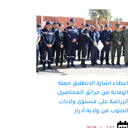
عطاء اشارة الانطلاق حملة
لوقاية من حرائق المحاصيل
لزراعية على مستوى ولايات
لجنوب من ولاية أدرار