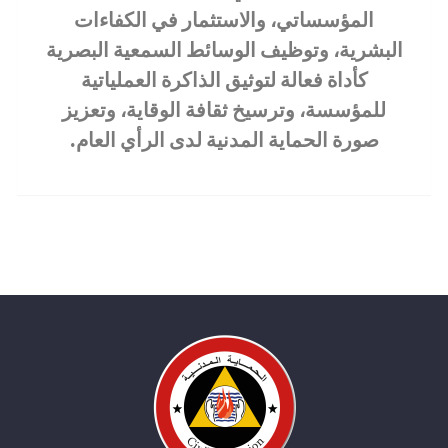
المؤسساتي، والاستثمار في الكفاءات
البشرية، وتوظيف الوسائط السمعية البصرية
كأداة فعالة لتوثيق الذاكرة العملياتية
للمؤسسة، وترسيخ ثقافة الوقاية، وتعزيز
صورة الحماية المدنية لدى الرأي العام.