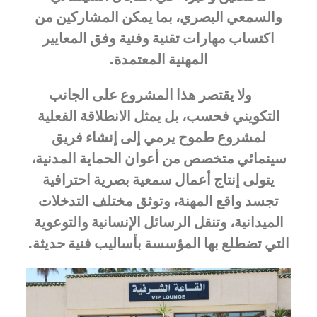
والسمعي البصري، بما يمكن المشاركين من
اكتساب مهارات تقنية وفنية وفق المعايير
المهنية المعتمدة.
ولا يقتصر هذا المشروع على الجانب
التكويني فحسب، بل يمثل الانطلاقة الفعلية
لمشروع طموح يرمي إلى إنشاء فريق
سينمائي متخصص من أعوان الحماية المدنية،
يتولى إنتاج أعمال سمعية بصرية احترافية
تجسد واقع المهنة، وتوثق مختلف التدخلات
الميدانية، وتنقل الرسائل الإنسانية والتوعوية
التي تضطلع بها المؤسسة بأساليب فنية حديثة.