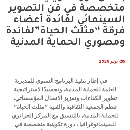
متخصصة في فن التصوير
السينمائي لفائدة أعضاء
فرقة “مثلث الحياة”لفائدة
ومصوري الحماية المدنية
5 يوليو 2026
في إطار تنفيذ البرنامج السنوي للمديرية
العامة للحماية المدنية، وتجسيدًا لاستراتيجية
تطوير الكفاءات وتعزيز الاتصال المؤسساتي،
تنظم الجمعية الثقافية والفنية “مثلث الحياة”
للحماية المدنية، بالتنسيق مع المركز الجزائري
للسينماتوغرافيا ، دورة تكوينية متخصصة في