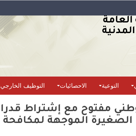
 العامة
المدنية
التوعية
الاحصائيات
التوظيف الخارجي
 الصغيرة الموجهة لمكافحة ح