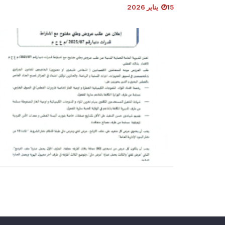
15 يناير 2026