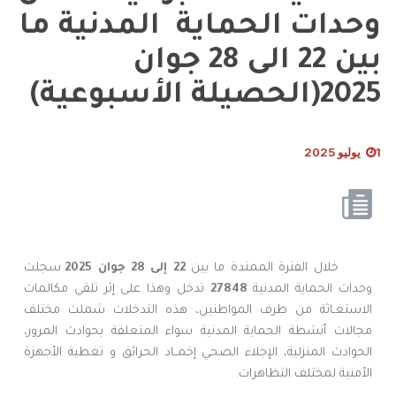
وحدات الحماية المدنية ما
بين 22 الى 28 جوان
2025(الحصيلة الأسبوعية)
1 يوليو 2025
خلال الفترة الممتدة ما بين
22
إلى
28
جوان 2025
سجلت
وحدات الحماية المدنية
27848
تدخل وهذا على إثر تلقي مكالمات
الاستغـاثة من طرف المواطنين، هذه التدخلات شملت مختلف
مجالات أنشطة الحماية المدنية سواء المتعلقة بحوادث المرور،
الحوادث المنزلية، الإجلاء الصحي إخمــاد الحرائق و تغطية الأجهزة
الأمنية لمختلف التظاهرات.