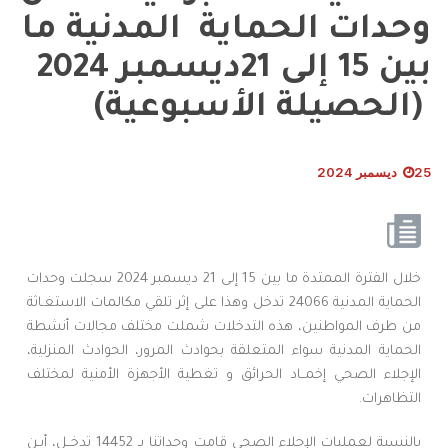
وحدات الحماية المدنية ما
بين 15 إلى 21ديسمبر 2024
(الحصيلة الأسبوعية)
25 ديسمبر 2024
خلال الفترة الممتدة ما بين 15 إلى 21 ديسمبر 2024 سجلت وحدات
الحماية المدنية 24066 تدخل وهذا على إثر تلقي مكالمات الاستغـاثة
من طرف المواطنين، هذه التدخلات شملت مختلف مجالات أنشطة
الحماية المدنية سواء المتعلقة بحوادث المرور، الحوادث المنزلية،
الإجلاء الصحي إخمــاد الحرائق و تغطية الأجهزة الأمنية لمختلف
التظاهرات.
بالنسبة لعمليات الإجلاء الصحي قامت وحداتنا بـ 14452 تدخــل، أيـن