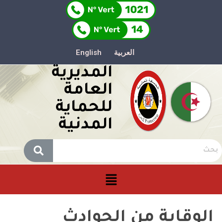
العربية
English
المديرية
العامة
للحماية
المدنية
الوقاية من الحوادث