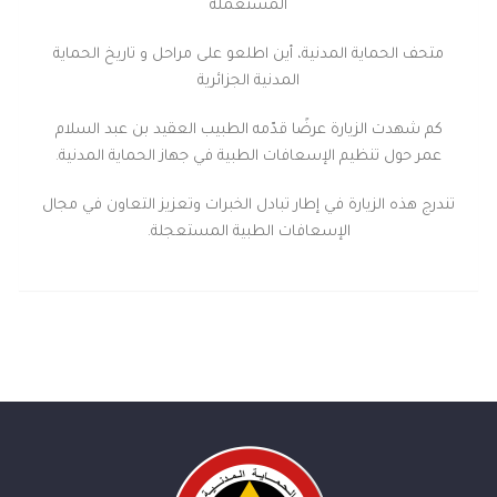
المستعملة
متحف الحماية المدنية، أين اطلعو على مراحل و تاريخ الحماية
المدنية الجزائرية
كم شهدت الزيارة عرضًا قدّمه الطبيب العقيد بن عبد السلام
عمر حول تنظيم الإسعافات الطبية في جهاز الحماية المدنية.
تندرج هذه الزيارة في إطار تبادل الخبرات وتعزيز التعاون في مجال
الإسعافات الطبية المستعجلة.