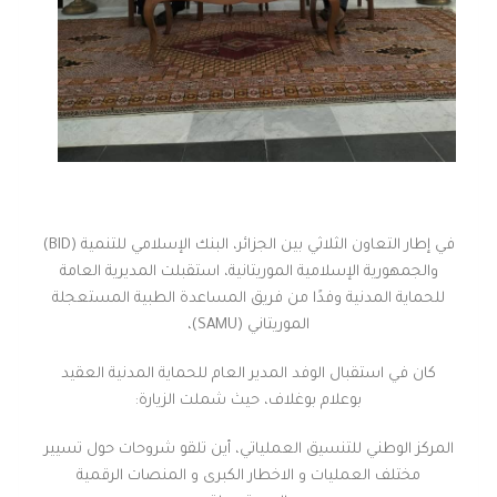
في إطار التعاون الثلاثي بين الجزائر، البنك الإسلامي للتنمية (BID)
والجمهورية الإسلامية الموريتانية، استقبلت المديرية العامة
للحماية المدنية وفدًا من فريق المساعدة الطبية المستعجلة
الموريتاني (SAMU)،
كان في استقبال الوفد المدير العام للحماية المدنية العقيد
بوعلام بوغلاف، حيث شملت الزيارة:
المركز الوطني للتنسيق العملياتي، أين تلقو شروحات حول تسيير
مختلف العمليات و الاخطار الكبرى و المنصات الرقمية