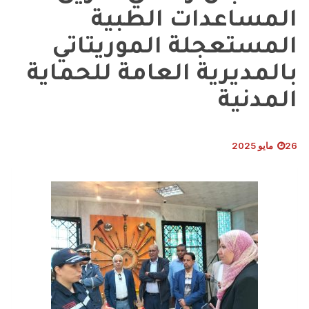
المساعدات الطبية
المستعجلة الموريتاتي
بالمديرية العامة للحماية
المدنية
26 مايو 2025