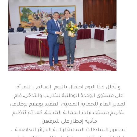
و تخلل هذا اليوم احتفال باليوم_العالمي_للمرأة:
على مستوى الوحدة الوطنية للتدريب والتدخل، قام
المدير العام للحماية المدنية، العقيد بوعلام بوغلاف،
بتكريم مستخدمات الحماية المدنية، كما تم تنظيم
مأدبة إفطار على شرفهن.
بحضور السلطات المحلية لولاية الجزائر العاصمة ،