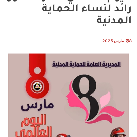
رائد لنساء الحماية
المدنية
8 مارس 2025