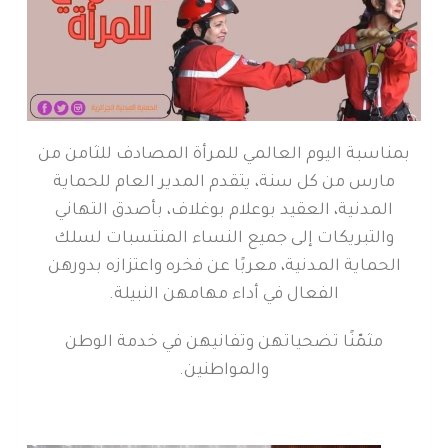
بمناسبة اليوم العالمي للمرأة المصادف للثامن من
مارس من كل سنة، يتقدم المدير العام للحماية
المدنية، العقيد بوعلام بوغلاف، بأصدق التهاني
والتبريكات إلى جميع النساء المنتسبات لسلك
الحماية المدنية، معربًا عن فخره واعتزازه بدورهن
الفعال في أداء مهامهن النبيلة.
مثمّنًا تضحياتهن وتفانيهن في خدمة الوطن
والمواطنين.