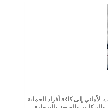
ب الأماني إلى كافة أفراد الحماية
ن والبركات، والصحة والسعادة.