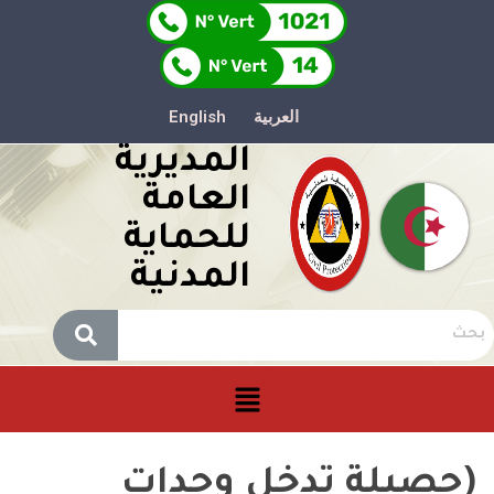
العربية
English
المديرية
العامة
للحماية
المدنية
(حصيلة تدخل وحدات