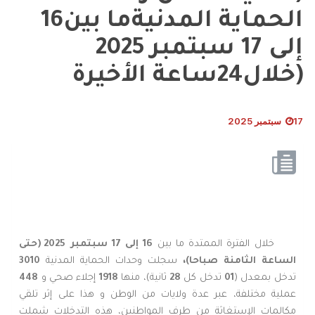
الحماية المدنيةما بين16
إلى 17 سبتمبر 2025
(خلال24ساعة الأخيرة
17 سبتمبر 2025
خلال الفترة الممتدة ما بين
16 إلى 17 سبتمبر 2025 (حتى
الساعة الثامنة
صباحا)،
سجلت وحدات الحماية المدنية
3010
تدخل بمعدل (
01
تدخل كل
28
ثانية)، منها
1918
إجلاء صحي و
448
عملية مختلفة، عبر عدة ولايات من الوطن و هذا على إثر تلقي
مكالمات الإستغاثة من طرف المواطنين، هذه التدخلات شملت