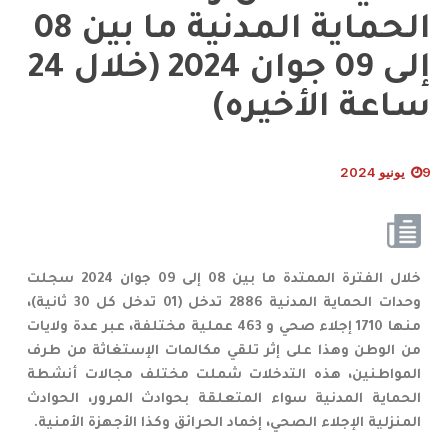
الحماية المدنية ما بين 08
إلى 09 جوان 2024 (خلال 24
ساعة الأخيره)
9 يونيو 2024
خلال الفترة الممتدة ما بين 08 إلى 09 جوان 2024 سجلت
وحدات الحماية المدنية 2886 تدخل (01 تدخل كل 30 ثانية)،
منها 1710 إجلاء صحي و 463 عملية مختلفة، عبر عدة ولايات
من الوطن وهذا على إثر تلقي مكالمات الإستغاثة من طرف
المواطنين، هذه التدخلات شملت مختلف مجالات أنشطة
الحماية المدنية سواء المتعلقة بحوادث المرور، الحوادث
المنزلية الإجلاء الصحي، إخماد الحرائق وكذا الأجهزة الأمنية
.