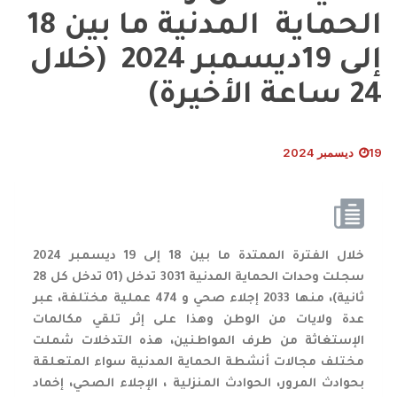
الحماية المدنية ما بين 18
إلى 19ديسمبر 2024 (خلال
24 ساعة الأخيرة)
19 ديسمبر 2024
خلال الفترة الممتدة ما بين 18 إلى 19 ديسمبر 2024
سجلت وحدات الحماية المدنية 3031 تدخل (01 تدخل كل 28
ثانية)، منها 2033 إجلاء صحي و 474 عملية مختلفة، عبر
عدة ولايات من الوطن وهذا على إثر تلقي مكالمات
الإستغاثة من طرف المواطنين، هذه التدخلات شملت
مختلف مجالات أنشطة الحماية المدنية سواء المتعلقة
بحوادث المرور، الحوادث المنزلية ، الإجلاء الصحي، إخماد