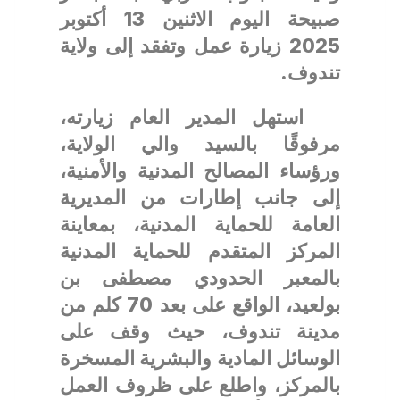
صبيحة اليوم الاثنين 13 أكتوبر
2025 زيارة عمل وتفقد إلى ولاية
تندوف.
استهل المدير العام زيارته،
مرفوقًا بالسيد والي الولاية،
ورؤساء المصالح المدنية والأمنية،
إلى جانب إطارات من المديرية
العامة للحماية المدنية، بمعاينة
المركز المتقدم للحماية المدنية
بالمعبر الحدودي مصطفى بن
بولعيد، الواقع على بعد 70 كلم من
مدينة تندوف، حيث وقف على
الوسائل المادية والبشرية المسخرة
بالمركز، واطلع على ظروف العمل