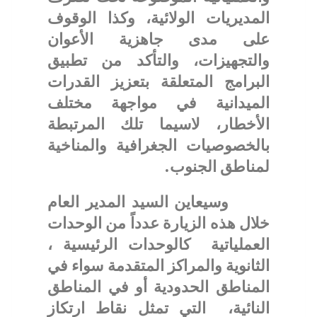
المديريات الولائية، وكذا الوقوف
على مدى جاهزية الأعوان
والتجهيزات، والتأكد من تطبيق
البرامج المتعلقة بتعزيز القدرات
الميدانية في مواجهة مختلف
الأخطار، لاسيما تلك المرتبطة
بالخصوصيات الجغرافية والمناخية
لمناطق الجنوب.
وسيعاين السيد المدير العام
خلال هذه الزيارة عدداً من الوحدات
العملياتية كالوحدات الرئيسية ،
الثانوية والمراكز المتقدمة سواء في
المناطق الحدودية أو في المناطق
النائية، التي تمثل نقاط ارتكاز