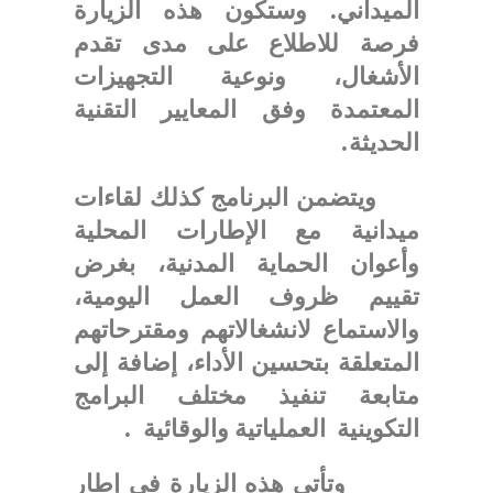
الميداني. وستكون هذه الزيارة
فرصة للاطلاع على مدى تقدم
الأشغال، ونوعية التجهيزات
المعتمدة وفق المعايير التقنية
الحديثة.
ويتضمن البرنامج كذلك لقاءات
ميدانية مع الإطارات المحلية
وأعوان الحماية المدنية، بغرض
تقييم ظروف العمل اليومية،
والاستماع لانشغالاتهم ومقترحاتهم
المتعلقة بتحسين الأداء، إضافة إلى
متابعة تنفيذ مختلف البرامج
التكوينية العملياتية والوقائية .
وتأتي هذه الزيارة في إطار