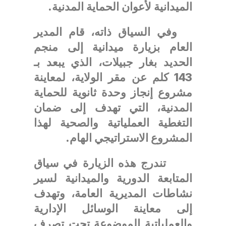
الميدانية لأعوان الحماية المدنية.
وفي السياق ذاته، قام المدير
العام بزيارة ميدانية إلى منجم
الحديد بغار جبيلات، الذي يبعد بـ
143 كلم عن مقر الولاية، لمعاينة
مشروع إنجاز وحدة ثانوية للحماية
المدنية، التي تهدف إلى ضمان
التغطية العملياتية والصحية لهذا
المشروع الاستراتيجي الهام.
تندرج هذه الزيارة في سياق
المتابعة الدورية والميدانية لسير
نشاطات المديرية العامة، وتهدف
إلى معاينة الوسائل الإدارية
والعملياتية الموضوعة تحت تصرف