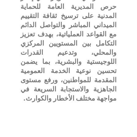
حرص المديرية العامة للحماية
المدنية على ترسيخ ثقافة التقييم
الميداني المباشر والتواصل الدائم
مع القواعد العملياتية، بهدف تعزيز
التكامل بين المستويين المركزي
والمحلي، وتدعيم القدرات
اللوجيستية والبشرية، بما يضمن
تحسين نوعية الخدمة العمومية
المقدمة للمواطنين، ورفع مستوى
الجاهزية والاستجابة السريعة في
مواجهة مختلف الأخطار والكوارث.