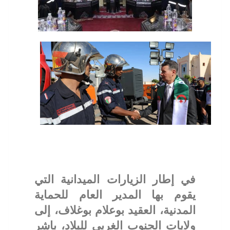
في إطار الزيارات الميدانية التي
يقوم بها المدير العام للحماية
المدنية، العقيد بوعلام بوغلاف، إلى
ولايات الجنوب الغربي للبلاد، باشر