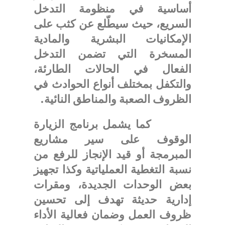
أساسية في منظومة التدخل
السريع، حيث سيطّلع عن كثب على
الإمكانيات البشرية والمادية
المسخرة التي تضمن التدخل
الفعال في الحالات الطارئة،
والتكفل بمختلف أنواع الحوادث في
الظروف الصعبة والمناطق النائية.
كما يشمل برنامج الزيارة
الوقوف على سير مشاريع
المبرمجة أو قيد الإنجاز للرفع من
نسبة التغطية العملياتية وكذا تجهيز
بعض الوحدات الجديدة، ومقرات
إدارية حديثة تهدف إلى تحسين
ظروف العمل وضمان فعالية الأداء