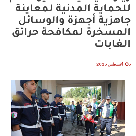
للحماية المدنية لمعاينة
جاهزية أجهزة والوسائل
المسخرة لمكافحة حرائق
الغابات
5 أغسطس 2025