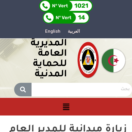
العربية
English
المديرية
العامة
للحماية
المدنية
زيارة ميدانية للمدير العام