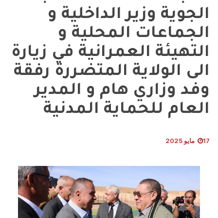
الجوية وزير الداخلية و
الجماعات المحلية و
التهيئة العمرانية في زيارة
الى الولاية المتضررة رفقة
وفد وزاري هام و المدير
العام للحماية المدنية
17 مايو 2025