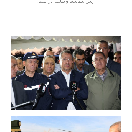
أرسى معالمها و طالما أبان عنها.
.