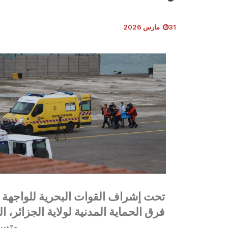
31 مارس 2026
فرق الحماية المدنية لولاية الجزائر
وتسخ