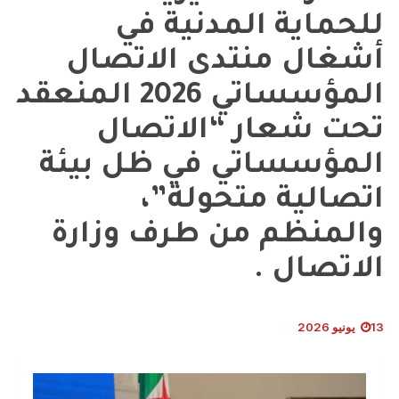
للحماية المدنية في
أشغال منتدى الاتصال
المؤسساتي 2026 المنعقد
تحت شعار “الاتصال
المؤسساتي في ظل بيئة
اتصالية متحولة”،
والمنظم من طرف وزارة
الاتصال .
13 يونيو 2026