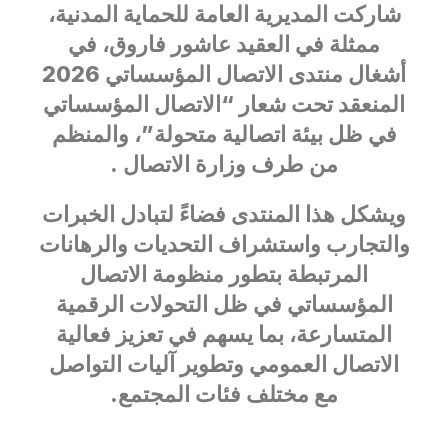
شاركت المديرية العامة للحماية المدنية،
ممثلة في العقيد عاشور فاروق، في
أشغال منتدى الاتصال المؤسساتي 2026
المنعقد تحت شعار “الاتصال المؤسساتي
في ظل بيئة اتصالية متحولة”، والمنظم
من طرف وزارة الاتصال .
ويشكل هذا المنتدى فضاءً لتبادل الخبرات
والتجارب واستشراف التحديات والرهانات
المرتبطة بتطور منظومة الاتصال
المؤسساتي في ظل التحولات الرقمية
المتسارعة، بما يسهم في تعزيز فعالية
الاتصال العمومي وتطوير آليات التواصل
مع مختلف فئات المجتمع.