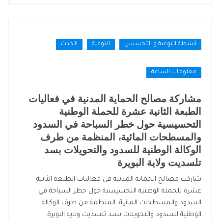
أنشطة التوعية و التحسيس
التوعية
الحدث
معلومات الساعة
مشاركة مصالح الحماية المدنية في فعاليات
الطبعة الثانية عشرة للحملة الوطنية
التحسيسية حول خطر السباحة في السدود
والمسطحات المائية، المنظمة من طرف
الوكالة الوطنية للسدود والتحويلات بسد
تلسديت ولاية البويرة
شاركت مصالح الحماية المدنية في فعاليات الطبعة الثانية
عشرة للحملة الوطنية التحسيسية حول خطر السباحة في
السدود والمسطحات المائية، المنظمة من طرف الوكالة
الوطنية للسدود والتحويلات بسد تلسديت ولاية البويرة.