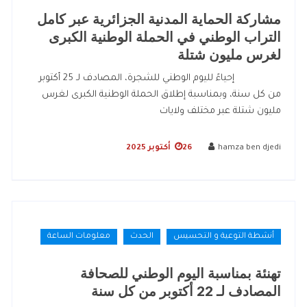
مشاركة الحماية المدنية الجزائرية عبر كامل
التراب الوطني في الحملة الوطنية الكبرى
لغرس مليون شتلة
إحياءً لليوم الوطني للشجرة، المصادف لـ 25 أكتوبر
من كل سنة، وبمناسبة إطلاق الحملة الوطنية الكبرى لغرس
مليون شتلة عبر مختلف ولايات
hamza ben djedi
26 أكتوبر 2025
أنشطة التوعية و التحسيس
الحدث
معلومات الساعة
تهنئة بمناسبة اليوم الوطني للصحافة
المصادف لـ 22 أكتوبر من كل سنة