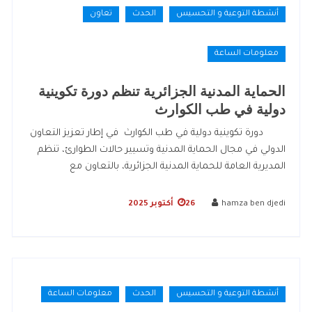
أنشطة التوعية و التحسيس
الحدث
تعاون
معلومات الساعة
الحماية المدنية الجزائرية تنظم دورة تكوينية
دولية في طب الكوارث
دورة تكوينية دولية في طب الكوارث في إطار تعزيز التعاون
الدولي في مجال الحماية المدنية وتسيير حالات الطوارئ، تنظم
المديرية العامة للحماية المدنية الجزائرية، بالتعاون مع
hamza ben djedi
26 أكتوبر 2025
أنشطة التوعية و التحسيس
الحدث
معلومات الساعة