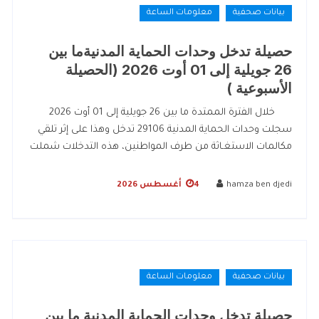
بيانات صحفية
معلومات الساعة
حصيلة تدخل وحدات الحماية المدنيةما بين
26 جويلية إلى 01 أوت 2026 (الحصيلة
الأسبوعية )
خلال الفترة الممتدة ما بين 26 جويلية إلى 01 أوت 2026
سجلت وحدات الحماية المدنية 29106 تدخل وهذا على إثر تلقي
مكالمات الاستغـاثة من طرف المواطنين، هذه التدخلات شملت
hamza ben djedi
4 أغسطس 2026
بيانات صحفية
معلومات الساعة
حصيلة تدخل وحدات الحماية المدنية ما بين