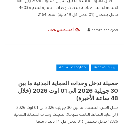
خلال الفترة الممتدة ما بين 01 إلى 02 أوت 2026 (إلى غاية
الساعة الثامنة صباحا)، سجلت وحدات الحماية المدنية 4603
تدخل بمعدل (01 تدخل كل 19 ثانية)، منها 2164
hamza ben djedi
2 أغسطس 2026
بيانات صحفية
معلومات الساعة
حصيلة تدخل وحدات الحماية المدنية ما بين
30 جويلية 2026 الى 01 اوت 2026 (خلال
48 ساعة الأخيرة)
خلال الفترة الممتدة ما بين 30 جويلية 2026 الى 01 اوت 2026
(إلى غاية الساعة الثامنة صباحا)، سجلت وحدات الحماية المدنية
12326 تدخل بمعدل (01 تدخل كل 14 ثانية)، منها