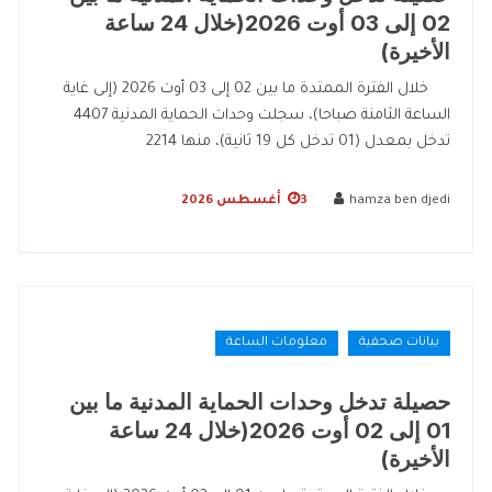
02 إلى 03 أوت 2026(خلال 24 ساعة
الأخيرة)
خلال الفترة الممتدة ما بين 02 إلى 03 أوت 2026 (إلى غاية
الساعة الثامنة صباحا)، سجلت وحدات الحماية المدنية 4407
تدخل بمعدل (01 تدخل كل 19 ثانية)، منها 2214
hamza ben djedi
3 أغسطس 2026
بيانات صحفية
معلومات الساعة
حصيلة تدخل وحدات الحماية المدنية ما بين
01 إلى 02 أوت 2026(خلال 24 ساعة
الأخيرة)