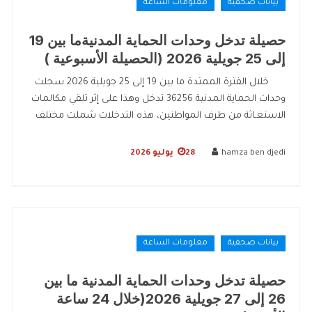
بيانات صحفية
معلومات الساعة
حصيلة تدخل وحدات الحماية المدنيةما بين 19
إلى 25 جويلية 2026 (الحصيلة الأسبوعية )
خلال الفترة الممتدة ما بين 19 إلى 25 جويلية 2026 سجلت
وحدات الحماية المدنية 36256 تدخل وهذا على إثر تلقي مكالمات
الاستغـاثة من طرف المواطنين، هذه التدخلات شملت مختلف
hamza ben djedi
28 يوليو 2026
بيانات صحفية
معلومات الساعة
حصيلة تدخل وحدات الحماية المدنية ما بين
26 إلى 27 جويلية 2026(خلال 24 ساعة