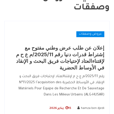
وصفقات
عروض وصفقات
إعلان عن طلب عرض وطني مفتوح مع
إشتراط قدرات دنيا رقم 2025/11/م ع ح م
لإقتناءالعتاد لإحتياجات فريق البحث و الإنقاد
في الأوساط الحضرية
رقم 2025/11/م ع ح م لإقتناالعتاد لإحتياجات فريق البحث و
الإنقاد في الأوساط الحضرية N°11/2025 l’acquisition des
Matériels Pour Equipe de Recherche Et De Sauvetage
Dans Les Milieux Urbains (ALG-HUSAR)
hamza ben djedi
15 يناير 2026