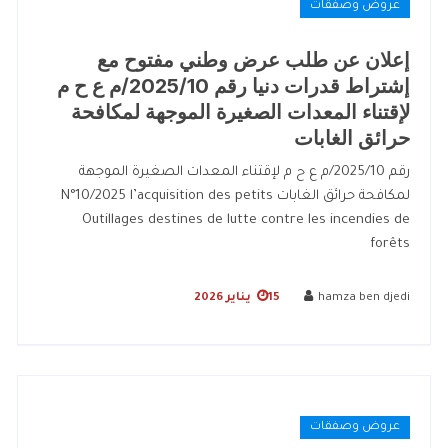
عروض وصفقات
إعلان عن طلب عرض وطني مفتوح مع
إشتراط قدرات دنيا رقم 2025/10/م ع ح م
لإقتناء المعدات الصغيرة الموجهة لمكافحة
حرائق الغابات
رقم 2025/10/م ع ح م لإقتناء المعدات الصغيرة الموجهة
لمكافحة حرائق الغابات N°10/2025 l’acquisition des petits
Outillages destines de lutte contre les incendies de
forêts
hamza ben djedi
15 يناير 2026
عروض وصفقات