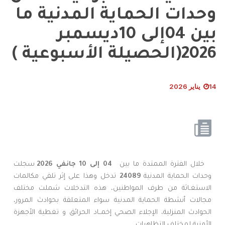
وحدات الحماية المدنية ما
بين 04إلى 10ديسمبر
2026(الحصيلة الأسبوعية )
14 يناير 2026
خلال الفترة الممتدة ما بين
04 إلى 10
جانفي
2026
سجلت
وحدات الحماية المدنية
24089
تدخل وهذا على إثر تلقي مكالمات
الاستغـاثة من طرف المواطنين، هذه التدخلات شملت مختلف
مجالات أنشطة الحماية المدنية سواء المتعلقة بحوادث المرور،
الحوادث المنزلية، الإجلاء الصحي إخمــاد الحرائق و تغطية الأجهزة
الأمنية لمختلف التظاهرات.