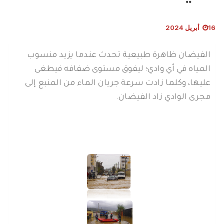
16 أبريل 2024
الفيضان ظاهرة طبيعية تحدث عندما يزيد منسوب
المياه في أي وادي؛ ليفوق مستوى ضفافه فيطغى
عليها، وكلما زادت سرعة جريان الماء من المنبع إلى
مجرى الوادي زاد الفيضان.