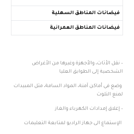
فيضانات المناطق السهلية
فيضانات المناطق العمرانية
– نقل الأثاث، والأجهزة وغيرها من الأغراض
الشخصية إلى الطوابق العليا
وضع في أماكن آمنة، المواد السامة، مثل المبيدات
لمنع التلوث
– إغلاق إمدادات الكهرباء والغاز
الإستماع الى جهاز الراديو لمتابعة التعليمات