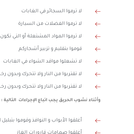
لا ترموا السجائر في الغابات
لا ترموا الفضلات من السيارة
لا ترموا المواد المشتعلة أو التي تك
قوموا بتقليم و تزبير أشجاركم
لا تشعلوا مواقد الشواء في الغابات
لا تقتربوا من النار ولا تتحرك وبدون ر
لا تقتربوا من النار ولا تتحرك وبدون ر
وأثناء نشوب الحريق يجب اتباع الإجراءات التالية :
أغلقوا الأبواب و النوافذ وقوموا بتبليل 
أغلقوا صمامات قارورات الغاز