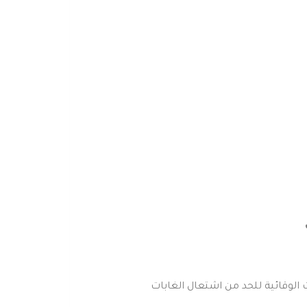
ت الوقائية للحد من اشتعال الغابات