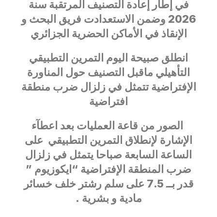
في إطار إعادة التصنيف المرتقبة سنة
2026 وضمن الاستعدادت فريق البحث و
الإنقاذ في الأماكن الحضرية الجزائري
انطلق صبيحة اليوم التمرين التطبيقي
التأهيلي ماقبل التصنيف حول المناورة
الإفتراضية تتمثل في زلزال ضرب منطقة
افتراضية
الصور من قاعة العمليات بعد اعطآء
الإشارة لإنطلاق التمرين التطبيقي على
الساعة السابعة صباحا يتمثل في زلزال
ضرب المنطقة الإفتراضية “ايكوزيوم ”
قدر بــ 7.5 على سلم رشتر خلف خسائر
مادية و بشرية .