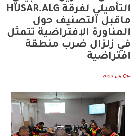
التأهيلي لفرقة HUSAR.ALG
ماقبل التصنيف حول
المناورة الإفتراضية تتمثل
في زلزال ضرب منطقة
افتراضية
14 يناير 2026