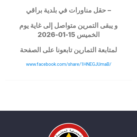
– حقل مناورات في بلدية براقي
و يبقى التمرين متواصل إلى غاية يوم
الخميس 15-01-2026
لمتابعة التمارين تابعونا على الصفحة
www.facebook.com/share/1HNEGJUmaB/