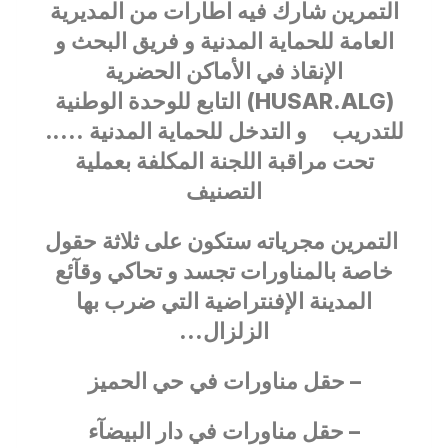
التمرين شارك فيه اطارات من المديرية
العامة للحماية المدنية و فريق البحث و
الإنقاذ في الأماكن الحضرية
(HUSAR.ALG) التابع للوحدة الوطنية
للتدريب و التدخل للحماية المدنية …..
تحت مراقبة اللجنة المكلفة بعملية
التصنيف
التمرين مجرياته ستكون على ثلاثة حقول
خاصة بالمناورات تجسد و تحاكي وقآئع
المدينة الإفنتراضية التي ضرب بها
الزلزال…
– حقل مناورات في حي الحميز
– حقل مناورات في دار البيضآء