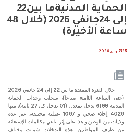
الحماية المدنيةما بين22
إلى 24جانفي 2026 (خلال 48
ساعة الأخيرة)
25 يناير 2026
خلال الفترة الممتدة ما بين 22 إلى 24 جانفي 2026
(حتى الساعة الثامنة صباحا)، سجلت وحدات الحماية
المدنية 6199 تدخل بمعدل (01 تدخل كل 27 ثانية)، منها
4026 إجلاء صحي و 1067 عملية مختلفة، عبر عدة
ولايات من الوطن و هذا على إثر تلقي مكالمات الإستغاثة
من طرف المواطنين، هذه التدخلات شملت مختلف