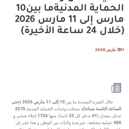
الحماية المدنيةما بين10
مارس إلى 11 مارس 2026
(خلال 24 ساعة الأخيرة)
11 مارس 2026
خلال الفترة الممتدة ما بين
10
إلى
11
مارس 2026 (حتى
الساعة الثامنة
صباحا)،
سجلت وحدات الحماية المدنية
2575
تدخل بمعدل (
01
تدخل كل
33
ثانية)، منها
1726
إجلاء صحي و
480
عملية مختلفة، عبرعدة ولايات من الوطن و هذا على إثر