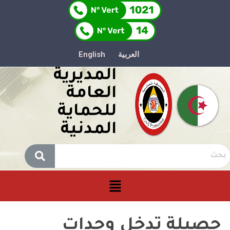
العربية
English
المديرية
العامة
للحماية
المدنية
حصيلة تدخل وحدات