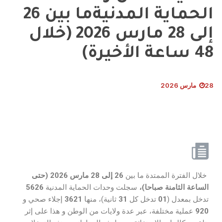
الحماية المدنيةما بين 26
إلى 28 مارس 2026 (خلال
48 ساعة الأخيرة)
28 مارس 2026
خلال الفترة الممتدة ما بين
26
إلى
28
مارس
2026 (
حتى
الساعة الثامنة
صباحا
)
،
سجلت وحدات الحماية المدنية
5626
تدخل بمعدل (
01
تدخل كل
31
ثانية)، منها
3621
إجلاء صحي و
920
عملية مختلفة، عبر عدة ولايات من الوطن و هذا على إثر