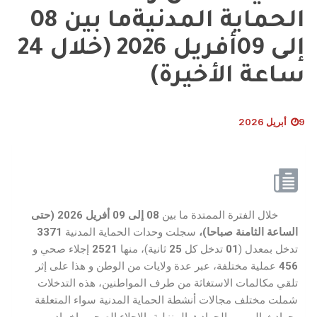
الحماية المدنيةما بين 08
إلى 09أفريل 2026 (خلال 24
ساعة الأخيرة)
9 أبريل 2026
خلال الفترة الممتدة ما بين
08 إلى 09 أفريل 2026 (حتى
الساعة الثامنة
صباحا)،
سجلت وحدات الحماية المدنية
3371
تدخل بمعدل (
01
تدخل كل
25
ثانية)، منها
2521
إجلاء صحي و
456
عملية مختلفة، عبر عدة ولايات من الوطن و هذا على إثر
تلقي مكالمات الاستغاثة من طرف المواطنين، هذه التدخلات
شملت مختلف مجالات أنشطة الحماية المدنية سواء المتعلقة