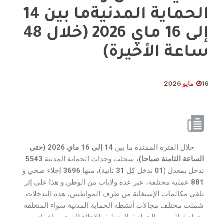
الحماية المدنيةما بين 14
إلى 16 ماي 2026 (خلال 48
ساعة الأخيرة)
16 مايو 2026
خلال الفترة الممتدة ما بين
14
إلى
16
ماي
2026 (
حتى
الساعة الثامنة
صباحا
)
،
سجلت وحدات الحماية المدنية
5543
تدخل بمعدل (
01
تدخل كل
31
ثانية)، منها
3696
إجلاء صحي و
881
عملية مختلفة، عبر عدة ولايات من الوطن و هذا على إثر
تلقي مكالمات الإستغاثة من طرف المواطنين، هذه التدخلات
شملت مختلف مجالات أنشطة الحماية المدنية سواء المتعلقة