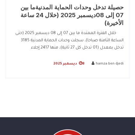
حصيلة تدخل وحدات الحماية المدنيةما بين
07 إلى 08ديسمبر 2025 (خلال 24 ساعة
الأخيرة)
خلال الفترة الممتدة ما بين 07 إلى 08 ديسمبر 2025 (حتى
الساعة الثامنة صباحا)، سجلت وحدات الحماية المدنية 3185
تدخل بمعدل (01 تدخل كل 27 ثانية)، منها 2417 إجلاء
hamza ben djedi
8 ديسمبر 2025