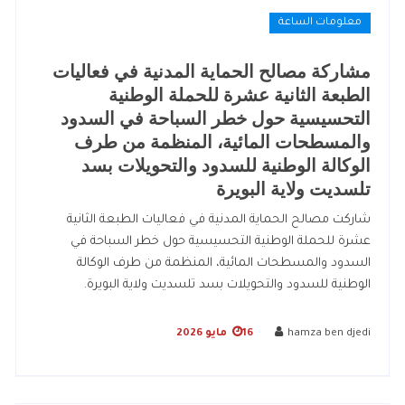
معلومات الساعة
مشاركة مصالح الحماية المدنية في فعاليات
الطبعة الثانية عشرة للحملة الوطنية
التحسيسية حول خطر السباحة في السدود
والمسطحات المائية، المنظمة من طرف
الوكالة الوطنية للسدود والتحويلات بسد
تلسديت ولاية البويرة
شاركت مصالح الحماية المدنية في فعاليات الطبعة الثانية
عشرة للحملة الوطنية التحسيسية حول خطر السباحة في
السدود والمسطحات المائية، المنظمة من طرف الوكالة
الوطنية للسدود والتحويلات بسد تلسديت ولاية البويرة.
hamza ben djedi
16 مايو 2026