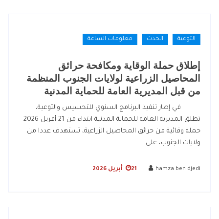
التوعية
الحدث
معلومات الساعة
إطلاق حملة الوقاية ومكافحة حرائق
المحاصيل الزراعية لولايات الجنوب المنظمة
من قبل المديرية العامة للحماية المدنية
في إطار تنفيذ البرنامج السنوي للتحسيس والتوعية،
تطلق المديرية العامة للحماية المدنية ابتداء من 21 أفريل 2026
حملة وقائية من حرائق المحاصيل الزراعية، تستهدف عددا من
ولايات الجنوب، على
hamza ben djedi
21 أبريل 2026