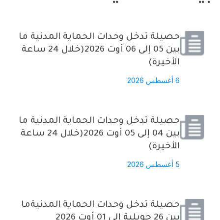
حصيلة تدخل وحدات الحماية المدنية ما
بين 05 إلى 06 أوت 2026(خلال 24 ساعة
الأخيرة)
6 أغسطس 2026
حصيلة تدخل وحدات الحماية المدنية ما
بين 04 إلى 05 أوت 2026(خلال 24 ساعة
الأخيرة)
5 أغسطس 2026
حصيلة تدخل وحدات الحماية المدنيةما
بين 26 جويلية إلى 01 أوت 2026