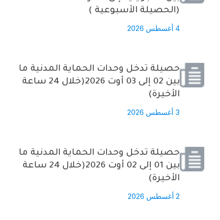
(الحصيلة الأسبوعية )
4 أغسطس 2026
حصيلة تدخل وحدات الحماية المدنية ما
بين 02 إلى 03 أوت 2026(خلال 24 ساعة
الأخيرة)
3 أغسطس 2026
حصيلة تدخل وحدات الحماية المدنية ما
بين 01 إلى 02 أوت 2026(خلال 24 ساعة
الأخيرة)
2 أغسطس 2026